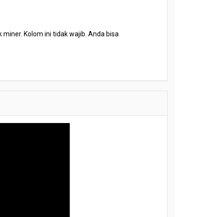
miner. Kolom ini tidak wajib. Anda bisa