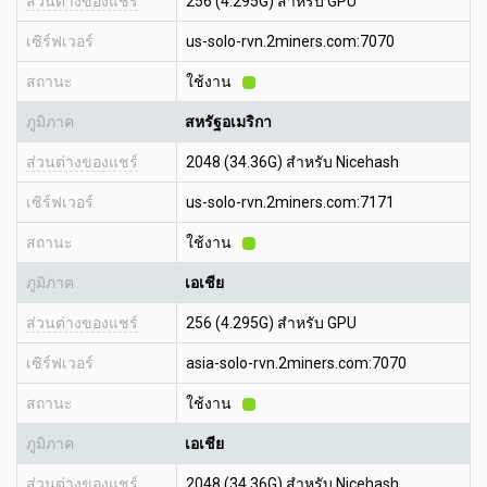
ส่วนต่างของแชร์
256 (4.295G) สำหรับ GPU
เซิร์ฟเวอร์
us-solo-rvn.2miners.com:7070
สถานะ
ใช้งาน
ภูมิภาค
สหรัฐอเมริกา
ส่วนต่างของแชร์
2048 (34.36G) สำหรับ Nicehash
เซิร์ฟเวอร์
us-solo-rvn.2miners.com:7171
สถานะ
ใช้งาน
ภูมิภาค
เอเชีย
ส่วนต่างของแชร์
256 (4.295G) สำหรับ GPU
เซิร์ฟเวอร์
asia-solo-rvn.2miners.com:7070
สถานะ
ใช้งาน
ภูมิภาค
เอเชีย
ส่วนต่างของแชร์
2048 (34.36G) สำหรับ Nicehash