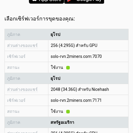
เลือกเซิร์ฟเวอร์การขุดของคุณ:
ภูมิภาค
ยุโรป
ส่วนต่างของแชร์
256 (4.295G) สำหรับ GPU
เซิร์ฟเวอร์
solo-rvn.2miners.com:7070
สถานะ
ใช้งาน
ภูมิภาค
ยุโรป
ส่วนต่างของแชร์
2048 (34.36G) สำหรับ Nicehash
เซิร์ฟเวอร์
solo-rvn.2miners.com:7171
สถานะ
ใช้งาน
ภูมิภาค
สหรัฐอเมริกา